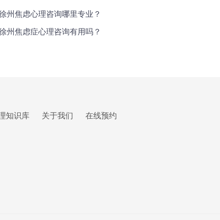
徐州焦虑心理咨询哪里专业？
徐州焦虑症心理咨询有用吗？
理知识库
关于我们
在线预约