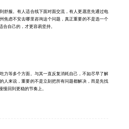
到舒服。有人适合线下面对面交流，有人更愿意先通过电
州焦虑不安去哪里咨询这个问题，真正重要的不是选一个
适合自己的，才更容易坚持。
吃力等多个方面。与其一直反复消耗自己，不如尽早了解
的人来说，重要的不是立刻把所有问题都解决，而是先找
慢慢回到更稳的节奏上。