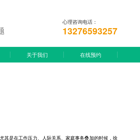
心理咨询电话：
13276593257
题
关于我们
在线预约
尤其是在工作压力、人际关系、家庭事务叠加的时候，徐