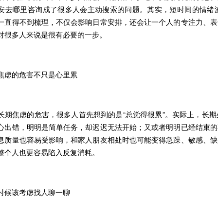
安去哪里咨询成了很多人会主动搜索的问题。其实，短时间的情绪
一直得不到梳理，不仅会影响日常安排，还会让一个人的专注力、表
对很多人来说是很有必要的一步。
虑的危害不只是心里累
焦虑的危害，很多人首先想到的是“总觉得很累”。实际上，长期
心出错，明明是简单任务，却迟迟无法开始；又或者明明已经结束的
息质量也容易受影响，和家人朋友相处时也可能变得急躁、敏感、缺
整个人也更容易陷入反复消耗。
候该考虑找人聊一聊