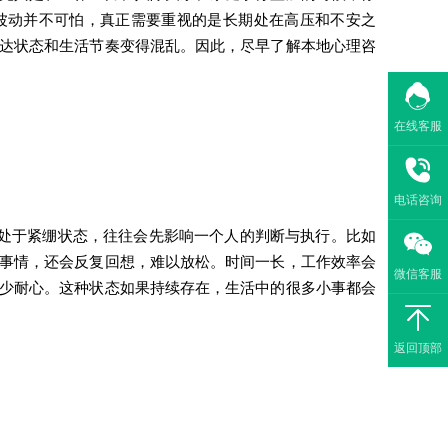
波动并不可怕，真正需要重视的是长期处在高压和不安之
达状态和生活节奏变得混乱。因此，尽早了解本地心理咨
在线客服
电话咨询
处于紧绷状态，往往会先影响一个人的判断与执行。比如
事情，还会反复回想，难以放松。时间一长，工作效率会
微信客服
少耐心。这种状态如果持续存在，生活中的很多小事都会
返回顶部