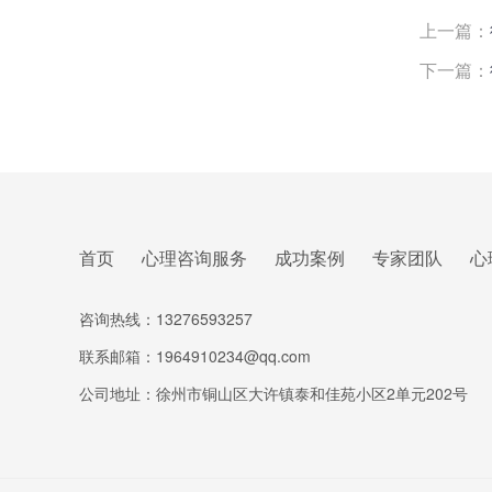
上一篇：
下一篇：
首页
心理咨询服务
成功案例
专家团队
心
咨询热线：13276593257
联系邮箱：1964910234@qq.com
公司地址：徐州市铜山区大许镇泰和佳苑小区2单元202号