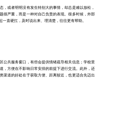
态，或者明明没有发生特别大的事情，却总是难以放松，
题很严重，而是一种对自己负责的表现。很多时候，外部
起一直硬扛，及时说出来、理清楚，往往更有帮助。
区公共服务窗口，有些会提供情绪疏导相关信息；学校里
道，方便在不影响日常安排的前提下进行交流。此外，还
类渠道的好处在于获取方便、距离较近，也更适合先迈出