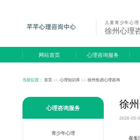
儿童青少年心理
徐州心理
网站首页
心理咨询服务
当前位置：
首页
>>
心理知识库
>>
徐州焦虑心理咨询
徐州
心理咨询服务
2026-05-
青少年心理
在生活节