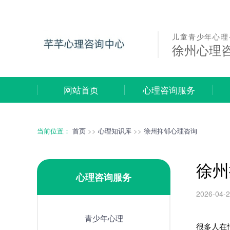
儿童青少年心理
徐州心理
网站首页
心理咨询服务
当前位置：
首页
>>
心理知识库
>>
徐州抑郁心理咨询
徐州
心理咨询服务
2026-04-
青少年心理
很多人在