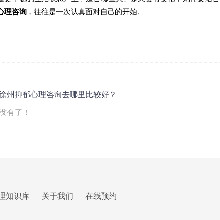
心理咨询
，往往是一次认真面对自己的开始。
徐州抑郁心理咨询去哪里比较好？
没有了！
理知识库
关于我们
在线预约