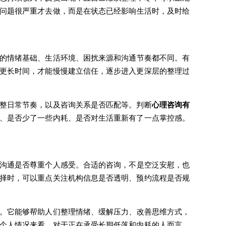
问题很严重才去做，而是在状态已经影响生活时，及时给
的情绪基础、生活环境、困扰来源和沟通节奏都不同。有
更长时间，才能慢慢建立信任，逐步进入更深层的整理过
整日常节奏，以及咨询关系是否匹配等。判断
心理咨询有
、是否少了一些内耗、是否对生活重新有了一点掌控感。
沟通是否尊重个人感受。合适的咨询，不是空泛安慰，也
择时，可以重点关注机构信息是否透明、预约流程是否规
。它能够帮助人们整理情绪、缓解压力、改善思维方式，
个人情况来看。对于正在承受长期低落和内耗的人而言，