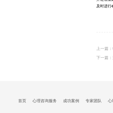
及时进行
上一篇：
下一篇：
首页
心理咨询服务
成功案例
专家团队
心